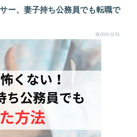
サー、妻子持ち公務員でも転職で
2024.12.01