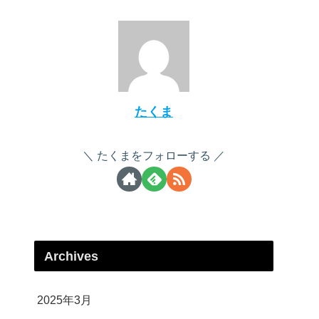
たくま
たくまをフォローする
Archives
2025年3月