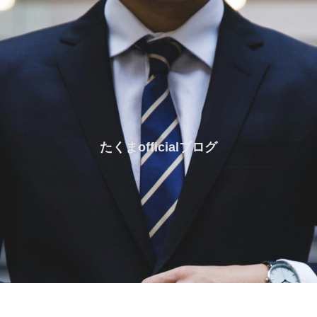
たくまofficialブログ