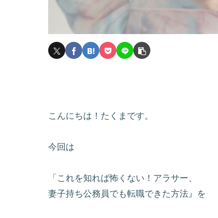
こんにちは！たくまです。
今回は
「これを知れば怖くない！アラサー、
妻子持ち公務員でも転職できた方法』を