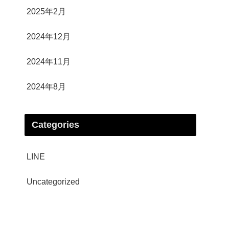
2025年2月
2024年12月
2024年11月
2024年8月
Categories
LINE
Uncategorized