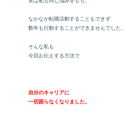
実は私も同じ悩みをもち、
なかなか転職活動することもできず
数年も行動することができませんでした。
そんな私も
今回お伝えする方法で
自分のキャリアに
一切困らなくなりました。