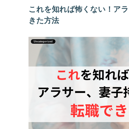
これを知れば怖くない！アラ
きた方法
Uncategorized