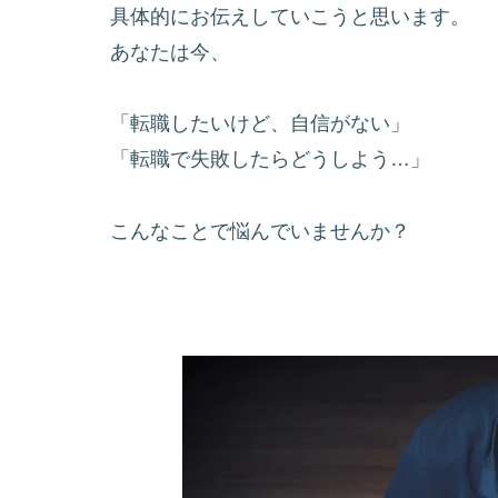
具体的にお伝えしていこうと思います。
あなたは今、
「転職したいけど、自信がない」
「転職で失敗したらどうしよう…」
こんなことで悩んでいませんか？